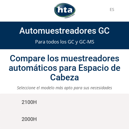
ES
Automuestreadores GC
Para todos los GC y GC-MS
Compare los muestreadores
automáticos para Espacio de
Cabeza
Seleccione el modelo más apto para sus necesidades
2100H
2000H