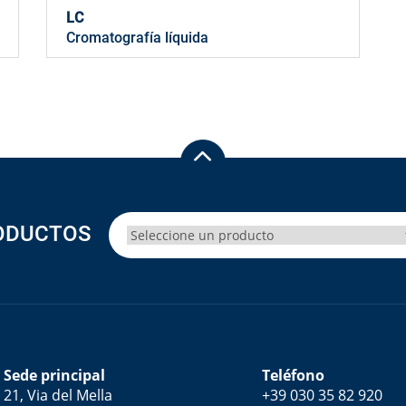
LC
Cromatografía líquida
ODUCTOS
Sede principal
Teléfono
21, Via del Mella
+39 030 35 82 920