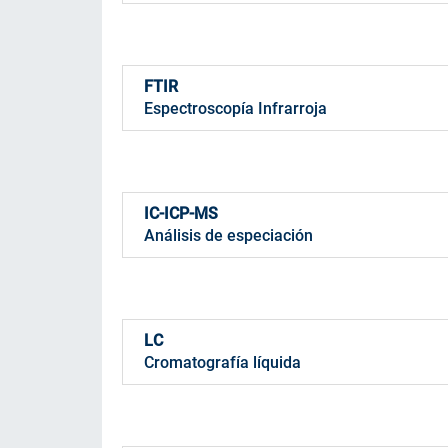
FTIR
Espectroscopía Infrarroja
IC-ICP-MS
Análisis de especiación
LC
Cromatografía líquida