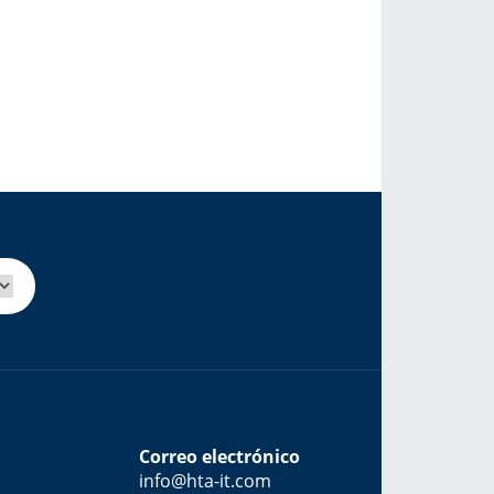
Correo electrónico
info@hta-it.com