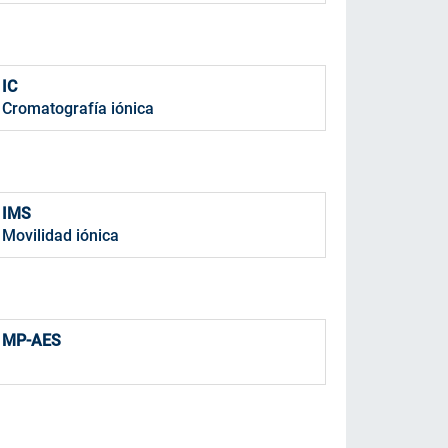
IC
Cromatografía iónica
IMS
Movilidad iónica
MP-AES