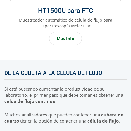
HT1500U para FTC
Muestreador automático de célula de flujo para
Espectroscopía Molecular
Más Info
DE LA CUBETA A LA CÉLULA DE FLUJO
Si está buscando aumentar la productividad de su
laboratorio, el primer paso que debe tomar es obtener una
celda de flujo continuo
Muchos analizadores que pueden contener una
cubeta de
cuarzo
tienen la opción de contener una
célula de flujo
.