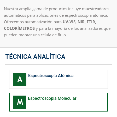
Nuestra amplia gama de productos incluye muestreadores
automáticos para aplicaciones de espectroscopía atómica.
Ofrecemos automatización para
UV-VIS, NIR, FTIR,
COLORÍMETROS
y para la mayoría de los analizadores que
pueden montar una célula de flujo
TÉCNICA ANALÍTICA
Espectroscopía Atómica
Espectroscopía Molecular