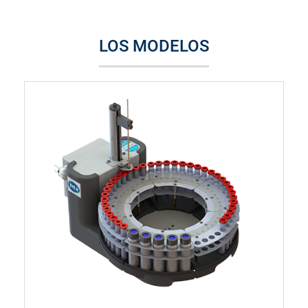
LOS MODELOS