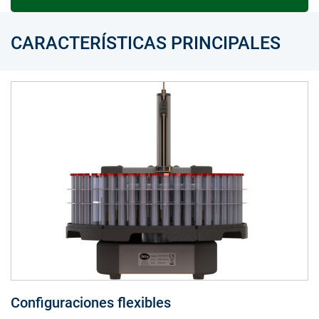
CARACTERÍSTICAS PRINCIPALES
Configuraciones flexibles