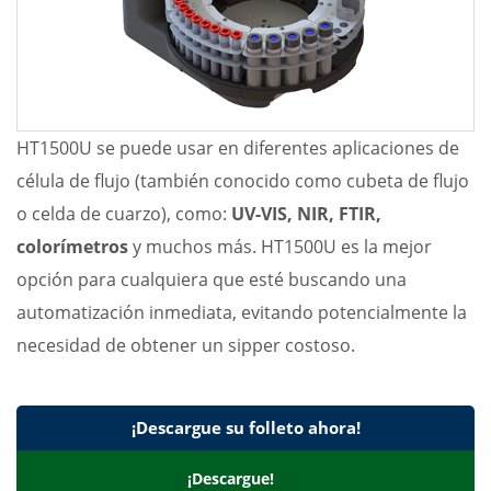
HT1500U se puede usar en diferentes aplicaciones de
célula de flujo (también conocido como cubeta de flujo
o celda de cuarzo), como:
UV-VIS, NIR, FTIR,
colorímetros
y muchos más. HT1500U es la mejor
opción para cualquiera que esté buscando una
automatización inmediata, evitando potencialmente la
necesidad de obtener un sipper costoso.
¡Descargue su folleto ahora!
¡Descargue!