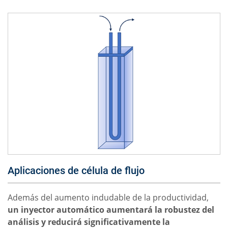
Aplicaciones de célula de flujo
Además del aumento indudable de la productividad,
un inyector automático aumentará la robustez del
análisis y reducirá significativamente la