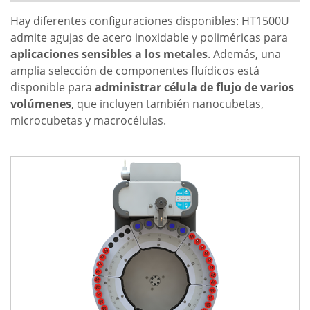
Hay diferentes configuraciones disponibles: HT1500U
admite agujas de acero inoxidable y poliméricas para
aplicaciones sensibles a los metales
. Además, una
amplia selección de componentes fluídicos está
disponible para
administrar célula de flujo de varios
volúmenes
, que incluyen también nanocubetas,
microcubetas y macrocélulas.