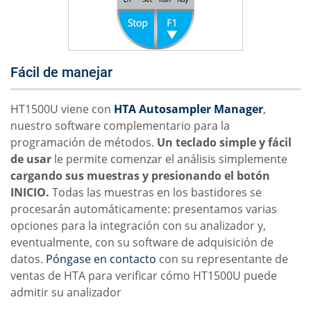
Fácil de manejar
HT1500U viene con
HTA Autosampler Manager
,
nuestro software complementario para la
programación de métodos.
Un teclado simple y fácil
de usar
le permite comenzar el análisis simplemente
cargando sus muestras y presionando el botón
INICIO.
Todas las muestras en los bastidores se
procesarán automáticamente: presentamos varias
opciones para la integración con su analizador y,
eventualmente, con su software de adquisición de
datos.
Póngase en contacto
con su representante de
ventas de HTA para verificar cómo HT1500U puede
admitir su analizador