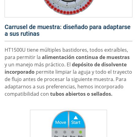
Carrusel de muestra: diseñado para adaptarse
a sus rutinas
HT1500U tiene múltiples bastidores, todos extraíbles,
para permitir la
alimentación continua de muestras
y un manejo más práctico. El
depósito de disolvente
incorporado
permite limpiar la aguja y todo el trayecto
de flujo antes de procesar la siguiente muestra. Para
adaptarnos a sus preferencias, hemos incorporado
compatibilidad con
tubos abiertos o sellados.