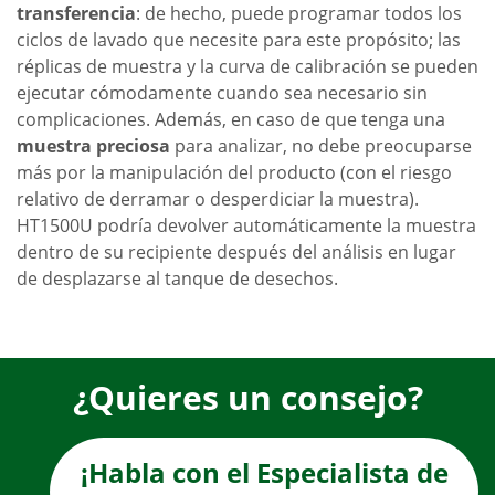
transferencia
: de hecho, puede programar todos los
ciclos de lavado que necesite para este propósito; las
réplicas de muestra y la curva de calibración se pueden
ejecutar cómodamente cuando sea necesario sin
complicaciones. Además, en caso de que tenga una
muestra preciosa
para analizar, no debe preocuparse
más por la manipulación del producto (con el riesgo
relativo de derramar o desperdiciar la muestra).
HT1500U podría devolver automáticamente la muestra
dentro de su recipiente después del análisis en lugar
de desplazarse al tanque de desechos.
¿Quieres un consejo?
¡Habla con el Especialista de