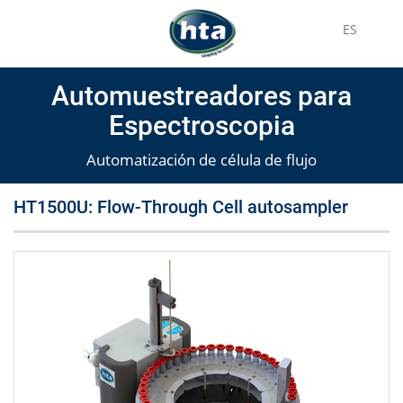
ES
Automuestreadores para
Espectroscopia
Automatización de célula de flujo
HT1500U: Flow-Through Cell autosampler