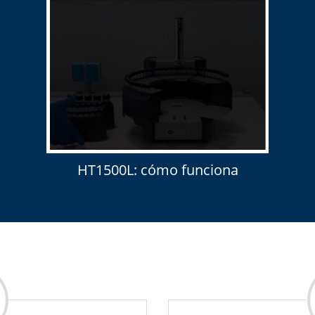
HT1500L: cómo funciona