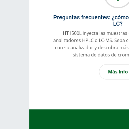
Preguntas frecuentes: ¿cómo
LC?
HT1500L inyecta las muestras
analizadores HPLC o LC-MS. Sepa 
con su analizador y descubra más 
sistema de datos de crom
Más Info