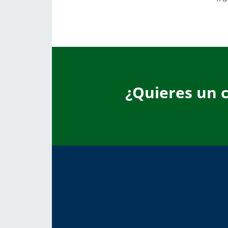
¿Quieres un 