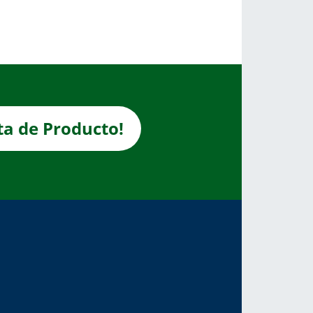
sta de Producto!