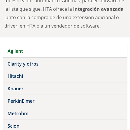
muestreador automático. Además, para el software de
la lista que sigue, HTA ofrece la
Integración avanzada
junto con la compra de de una extensión adicional o
driver, en HTA o a un vendedor de software.
Agilent
Clarity y otros
Hitachi
Knauer
PerkinElmer
Metrohm
Scion