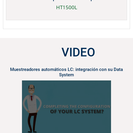
HT1500L
VIDEO
Muestreadores automáticos LC: integración con su Data
System