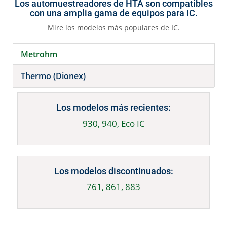
Los automuestreadores de HTA son compatibles
con una amplia gama de equipos para IC.
Mire los modelos más populares de IC.
Metrohm
Thermo (Dionex)
Los modelos más recientes:
930, 940, Eco IC
Los modelos discontinuados:
761, 861, 883