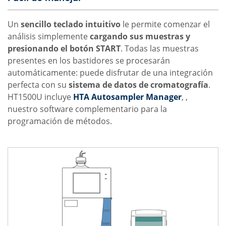
Un
sencillo teclado intuitivo
le permite comenzar el
análisis simplemente
cargando sus muestras y
presionando el botón START
. Todas las muestras
presentes en los bastidores se procesarán
automáticamente: puede disfrutar de una integración
perfecta con su
sistema de datos de cromatografía
.
HT1500U incluye
HTA Autosampler Manager
, ,
nuestro software complementario para la
programación de métodos.