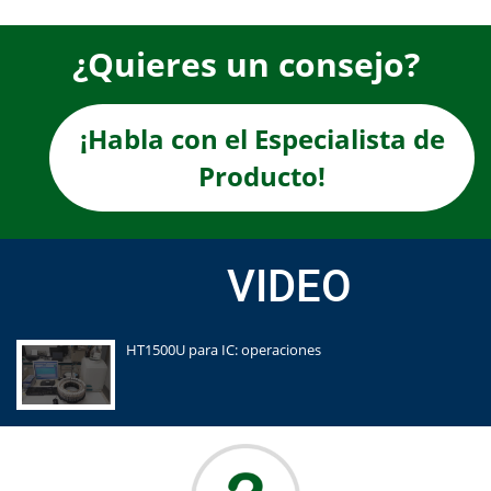
¿Quieres un consejo?
¡Habla con el Especialista de
Producto!
VIDEO
HT1500U para IC: operaciones