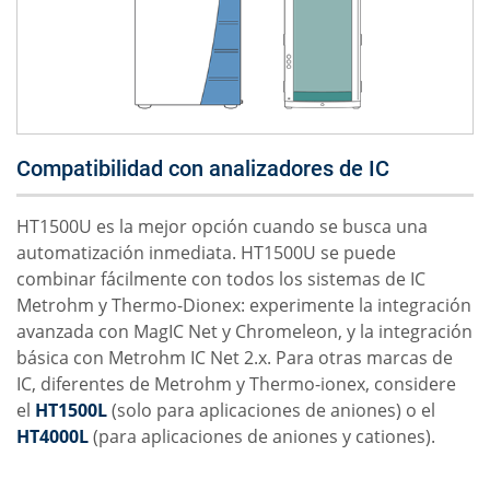
Compatibilidad con analizadores de IC
HT1500U es la mejor opción cuando se busca una
automatización inmediata. HT1500U se puede
combinar fácilmente con todos los sistemas de IC
Metrohm y Thermo-Dionex: experimente la integración
avanzada con MagIC Net y Chromeleon, y la integración
básica con Metrohm IC Net 2.x. Para otras marcas de
IC, diferentes de Metrohm y Thermo-ionex, considere
el
HT1500L
(solo para aplicaciones de aniones) o el
HT4000L
(para aplicaciones de aniones y cationes).