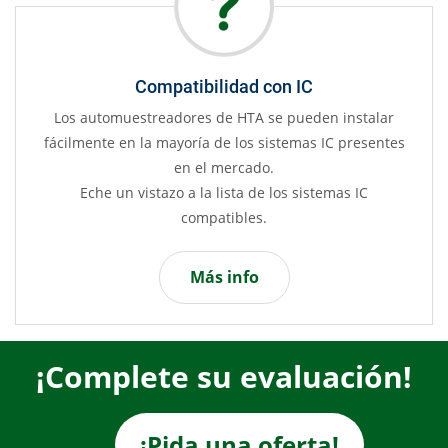
Compatibilidad con IC
Los automuestreadores de HTA se pueden instalar
fácilmente en la mayoría de los sistemas IC presentes
en el mercado.
Eche un vistazo a la lista de los sistemas IC
compatibles.
Más info
¡Complete su evaluación!
¡Pida una oferta!