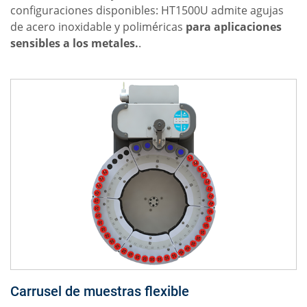
configuraciones disponibles: HT1500U admite agujas
de acero inoxidable y poliméricas
para aplicaciones
sensibles a los metales.
.
Carrusel de muestras flexible