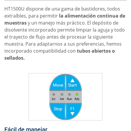
HT1500U dispone de una gama de bastidores, todos
extraíbles, para permitir
la alimentación continua de
muestras
y un manejo más práctico. El depósito de
disolvente incorporado permite limpiar la aguja y todo
el trayecto de flujo antes de procesar la siguiente
muestra. Para adaptarnos a sus preferencias, hemos
incorporado compatibilidad con
tubos abiertos o
sellados.
Fácil de manejar