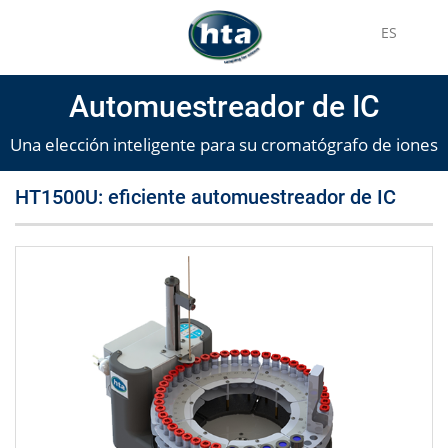
ES
Automuestreador de IC
Una elección inteligente para su cromatógrafo de iones
HT1500U: eficiente automuestreador de IC