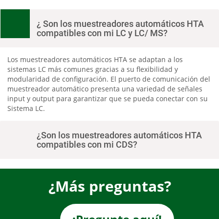
¿ Son los muestreadores automáticos HTA
compatibles con mi LC y LC/ MS?
Los muestreadores automáticos HTA se adaptan a los
sistemas LC más comunes gracias a su flexibilidad y
modularidad de configuración. El puerto de comunicación del
muestreador automático presenta una variedad de señales
input y output para garantizar que se pueda conectar con su
Sistema LC.
¿Son los muestreadores automáticos HTA
compatibles con mi CDS?
¿Más preguntas?