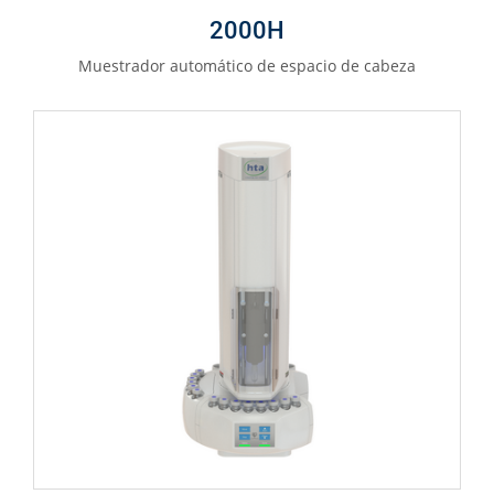
2000H
Muestrador automático de espacio de cabeza