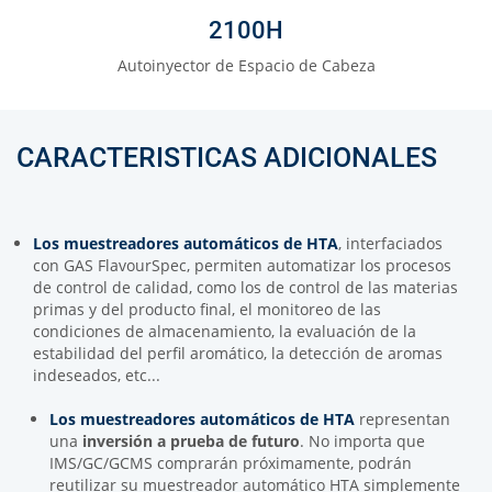
2100H
Autoinyector de Espacio de Cabeza
CARACTERISTICAS ADICIONALES
Los muestreadores automáticos de HTA
, interfaciados
con GAS FlavourSpec, permiten automatizar los procesos
de control de calidad, como los de control de las materias
primas y del producto final, el monitoreo de las
condiciones de almacenamiento, la evaluación de la
estabilidad del perfil aromático, la detección de aromas
indeseados, etc...
Los muestreadores automáticos de HTA
representan
una
inversión a prueba de futuro
. No importa que
IMS/GC/GCMS comprarán próximamente, podrán
reutilizar su muestreador automático HTA simplemente