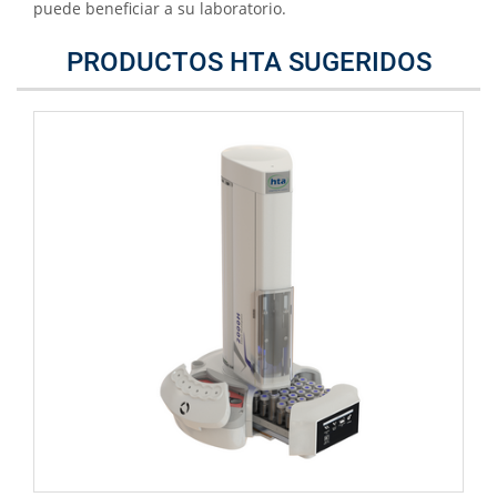
puede beneficiar a su laboratorio.
PRODUCTOS HTA SUGERIDOS