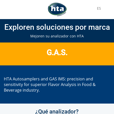
ES
Exploren soluciones por marca
Mejoren su analizador con HTA
G.A.S.
HTA Autosamplers and GAS IMS: precision and
sensitivity for superior Flavor Analysis in Food &
Beverage industry.
¿Qué analizador?