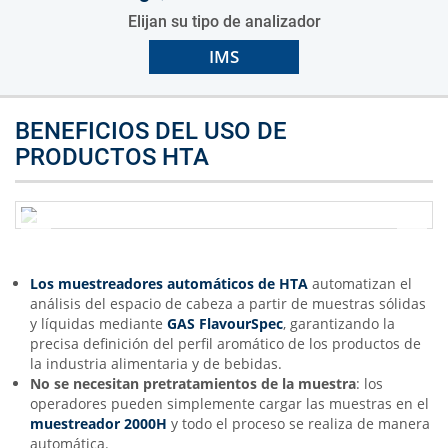
Elijan su tipo de analizador
IMS
BENEFICIOS DEL USO DE
PRODUCTOS HTA
Los muestreadores automáticos de HTA
automatizan el
análisis del espacio de cabeza a partir de muestras sólidas
y líquidas mediante
GAS FlavourSpec
, garantizando la
precisa definición del perfil aromático de los productos de
la industria alimentaria y de bebidas.
No se necesitan pretratamientos
de la muestra
: los
operadores pueden simplemente cargar las muestras en el
muestreador
2000H
y todo el proceso se realiza de manera
automática.