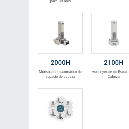
para líquidos
2000H
2100H
Muestrador automático de
Autoinyector de Espaci
espacio de cabeza
Cabeza