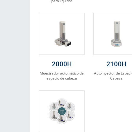
para líquidos
2000H
2100H
Muestrador automático de
Autoinyector de Espaci
espacio de cabeza
Cabeza