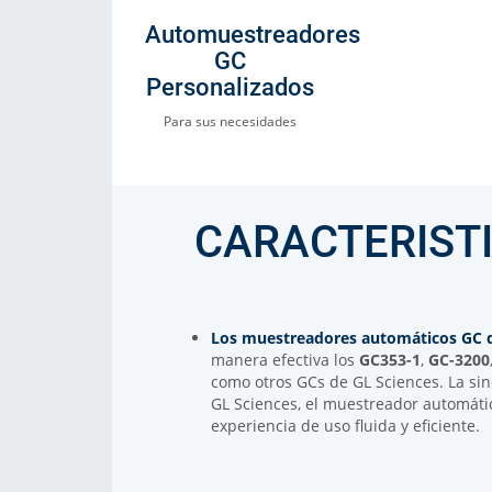
Automuestreadores
GC
Personalizados
Para sus necesidades
CARACTERIST
Los muestreadores automáticos GC 
manera efectiva los
GC353-1
,
GC-3200
como otros GCs de GL Sciences. La sin
GL Sciences, el muestreador automáti
experiencia de uso fluida y eficiente.