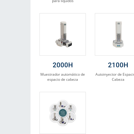
para líquidos
2000H
2100H
Muestrador automático de
Autoinyector de Espaci
espacio de cabeza
Cabeza