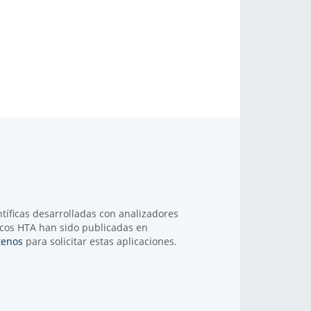
tíficas desarrolladas con analizadores
cos HTA han sido publicadas en
tenos
para solicitar estas aplicaciones.