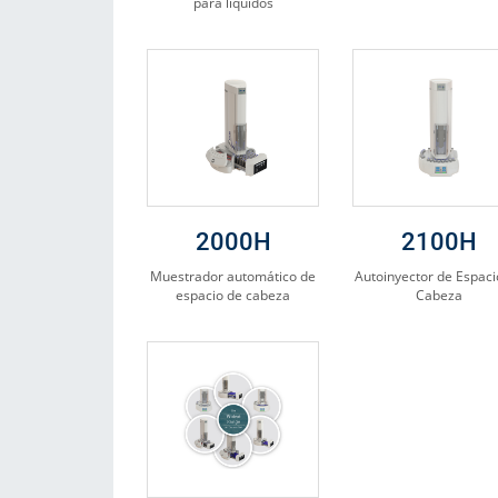
para líquidos
2000H
2100H
Muestrador automático de
Autoinyector de Espaci
espacio de cabeza
Cabeza