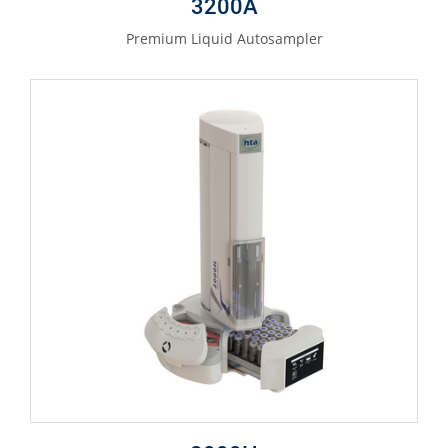
3200A
Premium Liquid Autosampler