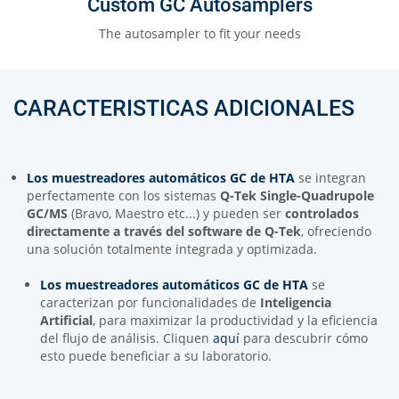
Custom GC Autosamplers
The autosampler to fit your needs
CARACTERISTICAS ADICIONALES
Los muestreadores automáticos GC de HTA
se integran
perfectamente con los sistemas
Q-Tek
Single-Quadrupole
GC/MS
(Bravo, Maestro etc...) y pueden ser
controlados
directamente a través del software de Q-Tek
, ofreciendo
una solución totalmente integrada y optimizada.
Los muestreadores automáticos GC de HTA
se
caracterizan por funcionalidades de
Inteligencia
Artificial
, para maximizar la productividad y la eficiencia
del flujo de análisis. Cliquen
aquí
para descubrir cómo
esto puede beneficiar a su laboratorio.