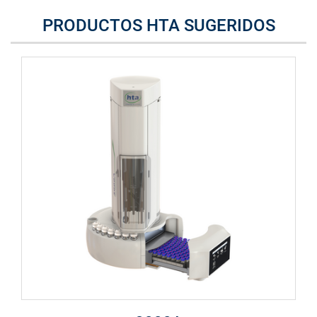
PRODUCTOS HTA SUGERIDOS