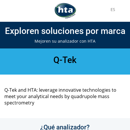
ES
Exploren soluciones por marca
Mejoren su analizador con HTA
Q-Tek
Q-Tek and HTA: leverage innovative technologies to
meet your analytical needs by quadrupole mass
spectrometry
¿Qué analizador?