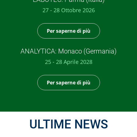
27 - 28 Ottobre 2026
Per saperne di più
ANALYTICA: Monaco (Germania)
25 - 28 Aprile 2028
Per saperne di più
ULTIME NEWS