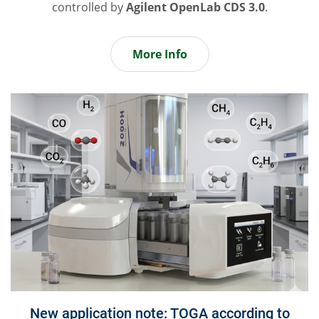
controlled by
Agilent OpenLab CDS 3.0
.
More Info
New application note: TOGA according to