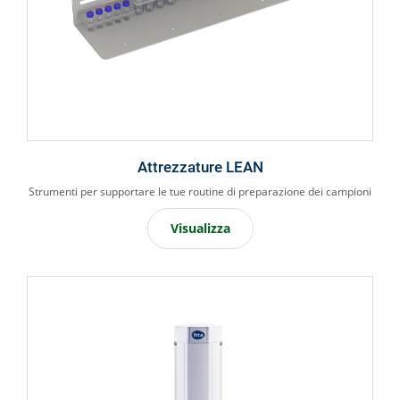
Attrezzature LEAN
Strumenti per supportare le tue routine di preparazione dei campioni
Visualizza