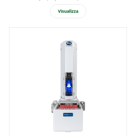
Visualizza