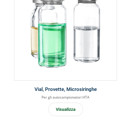
Vial, Provette, Microsiringhe
Per gli autocampionatori HTA
Visualizza