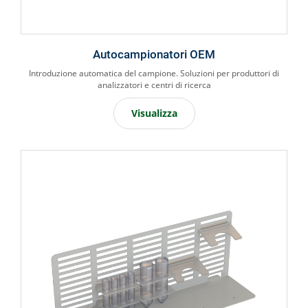
Autocampionatori OEM
Introduzione automatica del campione. Soluzioni per produttori di
analizzatori e centri di ricerca
Visualizza