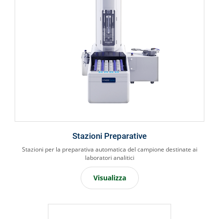
Stazioni Preparative
Stazioni per la preparativa automatica del campione destinate ai
laboratori analitici
Visualizza