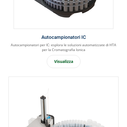
Autocampionatori IC
Autocampionatori per IC: esplora le soluzioni automatizzate di HTA
per la Cromatografia Ionica
Visualizza