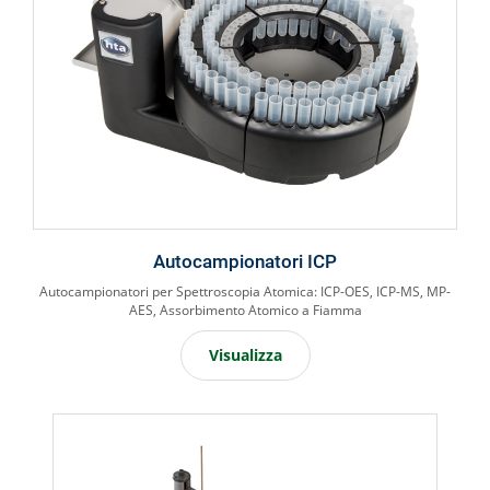
Autocampionatori ICP
Autocampionatori per Spettroscopia Atomica: ICP-OES, ICP-MS, MP-
AES, Assorbimento Atomico a Fiamma
Visualizza