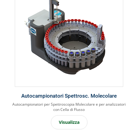
Autocampionatori Spettrosc. Molecolare
Autocampionatori per Spettroscopia Molecolare e per analizzatori
con Cella di Flusso
Visualizza