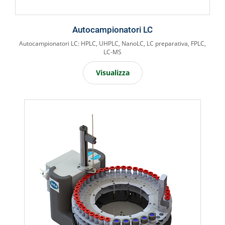
Autocampionatori LC
Autocampionatori LC: HPLC, UHPLC, NanoLC, LC preparativa, FPLC,
LC-MS
Visualizza