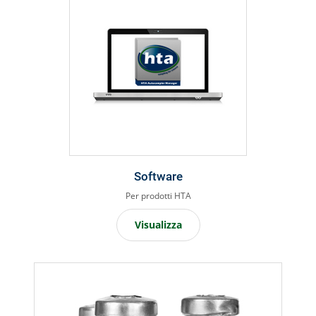
Software
Per prodotti HTA
Visualizza