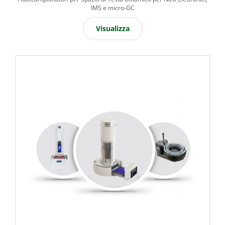
IMS e micro-GC
Visualizza