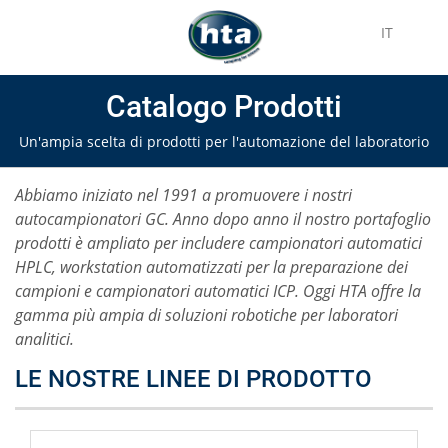
IT
Catalogo Prodotti
Un'ampia scelta di prodotti per l'automazione del laboratorio
Abbiamo iniziato nel 1991 a promuovere i nostri
autocampionatori GC. Anno dopo anno il nostro portafoglio
prodotti è ampliato per includere campionatori automatici
HPLC, workstation automatizzati per la preparazione dei
campioni e campionatori automatici ICP. Oggi HTA offre la
gamma più ampia di soluzioni robotiche per laboratori
analitici.
LE NOSTRE LINEE DI PRODOTTO