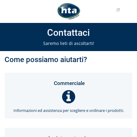
IT
Contattaci
Saremo lieti di ascoltarti!
Come possiamo aiutarti?
Commerciale
Informazioni ed assistenza per scegliere e ordinare i prodotti.