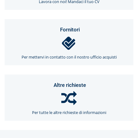
Lavora con noi! Mandaci il tuo CV
Fornitori
Per mettervi in contatto con il nostro ufficio acquisti
Altre richieste
Per tutte le altre richieste di informazioni