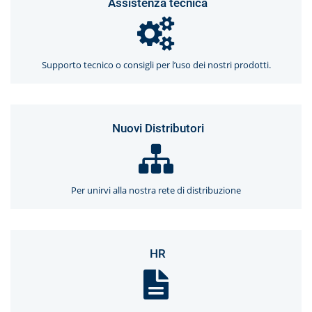
Assistenza tecnica
Supporto tecnico o consigli per l’uso dei nostri prodotti.
Nuovi Distributori
Per unirvi alla nostra rete di distribuzione
HR