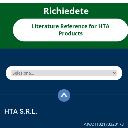
Richiedete
Literature Reference for HTA
Products
HTA S.R.L.
P.IVA: IT02173320173