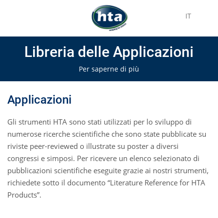
IT
Libreria delle Applicazioni
Per saperne di più
Applicazioni
Gli strumenti HTA sono stati utilizzati per lo sviluppo di
numerose ricerche scientifiche che sono state pubblicate su
riviste peer-reviewed o illustrate su poster a diversi
congressi e simposi. Per ricevere un elenco selezionato di
pubblicazioni scientifiche eseguite grazie ai nostri strumenti,
richiedete sotto il documento “Literature Reference for HTA
Products”.