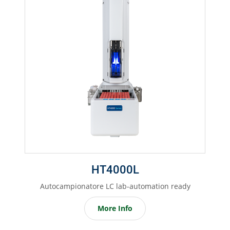
HT4000L
Autocampionatore LC lab-automation ready
More Info