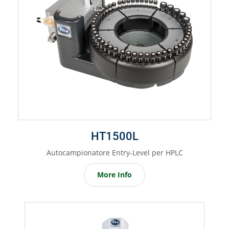
HT1500L
Autocampionatore Entry-Level per HPLC
More Info