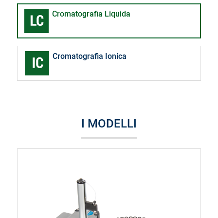
Cromatografia Liquida
Cromatografia Ionica
I MODELLI