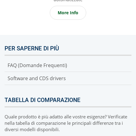
More Info
PER SAPERNE DI PIÙ
FAQ (Domande Frequenti)
Software and CDS drivers
TABELLA DI COMPARAZIONE
Quale prodotto è più adatto alle vostre esigenze? Verificate
nella tabella di comparazione le principali differenze tra i
diversi modelli disponibili.