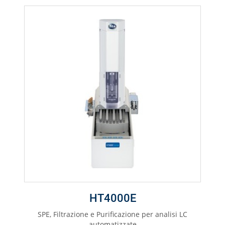
HT4000E
SPE, Filtrazione e Purificazione per analisi LC
automatizzate