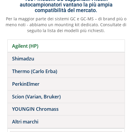
autocampionatori vantano la più ampia
compatibilità del mercato.
Per la maggior parte dei sistemi GC e GC-MS – di brand più o
meno noti - abbiamo un mounting kit dedicato. Consultate di
seguito la lista dei modelli più richiesti.
Agilent (HP)
Shimadzu
Thermo (Carlo Erba)
PerkinElmer
Scion (Varian, Bruker)
YOUNGIN Chromass
Altri marchi