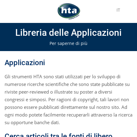
IT
Libreria delle Applicazioni
Per saperne di più
Applicazioni
Gli strumenti HTA sono stati utilizzati per lo sviluppo di
numerose ricerche scientifiche che sono state pubblicate su
riviste peer-reviewed o illustrate su poster a diversi
congressi e simposi. Per ragioni di copyright, tali lavori non
possono essere pubblicati direttamente sul nostro sito. Ad
ogni modo potete facilmente recuperarli attraverso la ricerca
su opportune banche dati.
Cerca articoli tra le fonti di libero