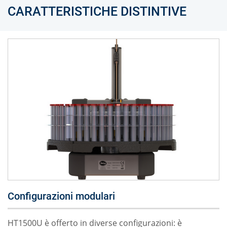
CARATTERISTICHE DISTINTIVE
Configurazioni modulari
HT1500U è offerto in diverse configurazioni: è