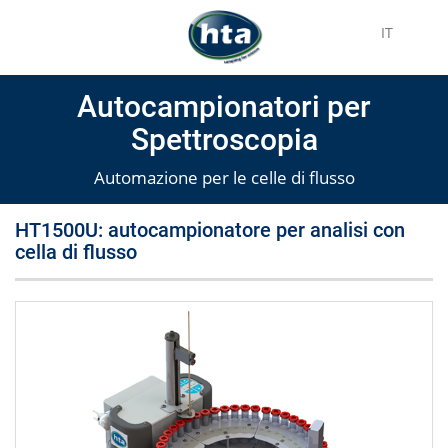
IT
Autocampionatori per
Spettroscopia
Automazione per le celle di flusso
HT1500U: autocampionatore per analisi con
cella di flusso