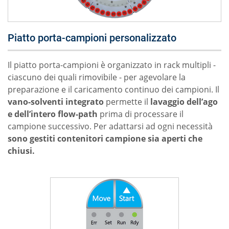
Piatto porta-campioni personalizzato
Il piatto porta-campioni è organizzato in rack multipli -
ciascuno dei quali rimovibile - per agevolare la
preparazione e il caricamento continuo dei campioni. Il
vano-solventi integrato
permette il
lavaggio dell’ago
e dell’intero flow-path
prima di processare il
campione successivo. Per adattarsi ad ogni necessità
sono gestiti contenitori campione sia aperti che
chiusi.