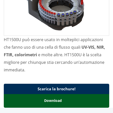
HT1500U può essere usato in molteplici applicazioni
che fanno uso di una cella di flusso quali
UV-VIS, NIR,
FTIR, colorimetri
e molte altre. HT1500U è la scelta
migliore per chiunque stia cercando un’automazione
immediata.
Scarica la brochure!
Download