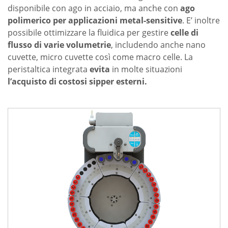
disponibile con ago in acciaio, ma anche con
ago
polimerico per applicazioni metal-sensitive
. E’ inoltre
possibile ottimizzare la fluidica per gestire
celle di
flusso di varie volumetrie
, includendo anche nano
cuvette, micro cuvette così come macro celle. La
peristaltica integrata
evita
in molte situazioni
l’acquisto di costosi sipper esterni.