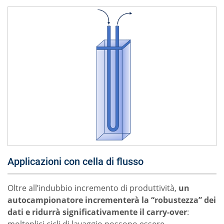
Applicazioni con cella di flusso
Oltre all’indubbio incremento di produttività,
un
autocampionatore incrementerà la “robustezza” dei
dati e ridurrà significativamente il carry-over
: