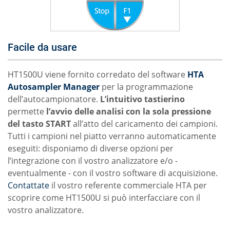
Facile da usare
HT1500U viene fornito corredato del software
HTA
Autosampler Manager
per la programmazione
dell’autocampionatore.
L’intuitivo tastierino
permette
l’avvio delle analisi con la sola pressione
del tasto START
all’atto del caricamento dei campioni.
Tutti i campioni nel piatto verranno automaticamente
eseguiti: disponiamo di diverse opzioni per
l’integrazione con il vostro analizzatore e/o -
eventualmente - con il vostro software di acquisizione.
Contattate
il vostro referente commerciale HTA per
scoprire come HT1500U si può interfacciare con il
vostro analizzatore.