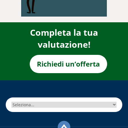
Completa la tua
valutazione!
Richiedi un’offerta