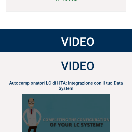
VIDEO
VIDEO
Autocampionatori LC di HTA: Integrazione con il tuo Data
System