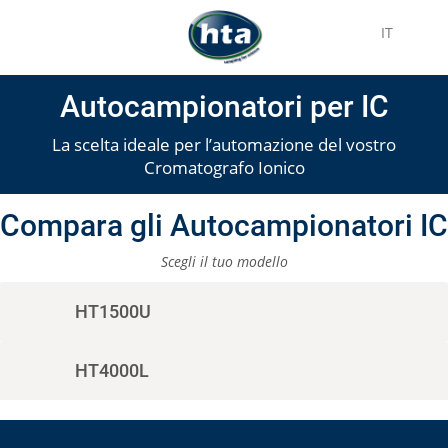
IT
Autocampionatori per IC
La scelta ideale per l’automazione del vostro
Cromatografo Ionico
Compara gli Autocampionatori IC
Scegli il tuo modello
HT1500U
HT4000L