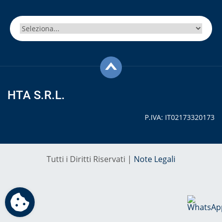
HTA S.R.L.
P.IVA: IT02173320173
Tutti i Diritti Riservati |
Note Legali