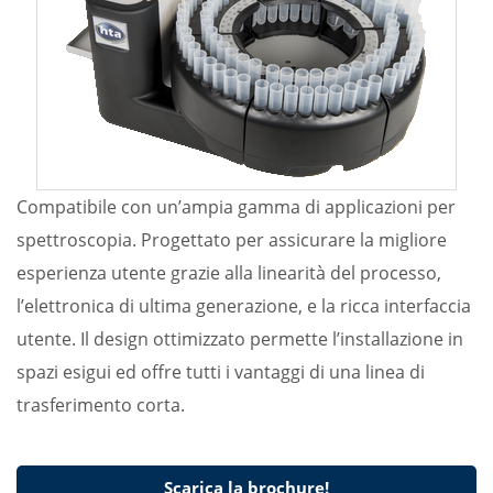
Compatibile con un’ampia gamma di applicazioni per
spettroscopia. Progettato per assicurare la migliore
esperienza utente grazie alla linearità del processo,
l’elettronica di ultima generazione, e la ricca interfaccia
utente. Il design ottimizzato permette l’installazione in
spazi esigui ed offre tutti i vantaggi di una linea di
trasferimento corta.
Scarica la brochure!