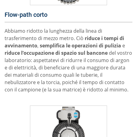
Flow-path corto
Abbiamo ridotto la lunghezza della linea di
trasferimento di mezzo metro. Ciò
riduce i tempi di
avvinamento
,
semplifica le operazioni di pulizia
e
riduce l’occupazione di spazio sul bancone
del vostro
laboratorio: aspettatevi di ridurre il consumo di argon
e di elettricità, di beneficiare di una maggiore durata
dei materiali di consumo quali le tuberie, il
nebulizzatore e la torcia, poiché il tempo di contatto
con il campione (e la sua matrice) è ridotto al minimo.