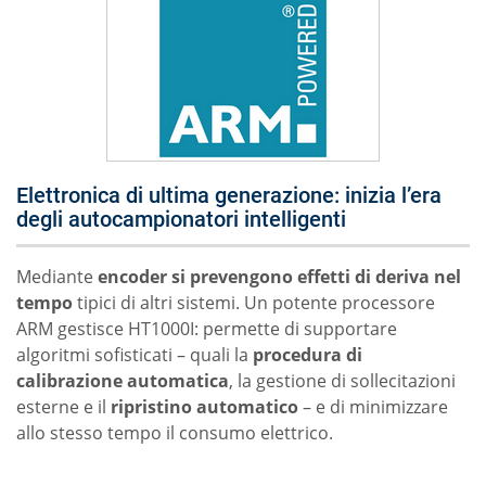
Elettronica di ultima generazione: inizia l’era
degli autocampionatori intelligenti
Mediante
encoder
si prevengono effetti di deriva nel
tempo
tipici di altri sistemi. Un potente processore
ARM gestisce HT1000I: permette di supportare
algoritmi sofisticati – quali la
procedura di
calibrazione automatica
, la gestione di sollecitazioni
esterne e il
ripristino automatico
– e di minimizzare
allo stesso tempo il consumo elettrico.