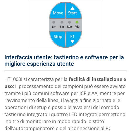
Interfaccia utente: tastierino e software per la
migliore esperienza utente
HT1000I si caratterizza per la
facilità di installazione e
uso
: il processamento dei campioni può essere avviato
tramite i più comuni software per ICP e AA, mentre per
l’avvinamento della linea, i lavaggi a fine giornata e le
operazioni di setup è possibile avvalersi del comodo
tastierino integrato.I quattro LED integrati permettono
inoltre di monitorare in modo rapido lo stato
dell’autocampionatore e della connessione al PC.