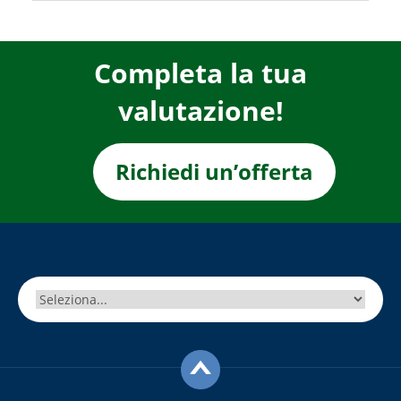
Completa la tua
valutazione!
Richiedi un’offerta