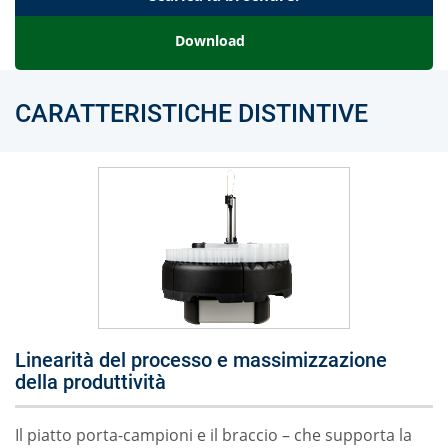
Download
CARATTERISTICHE DISTINTIVE
Linearità del processo e massimizzazione
della produttività
Il piatto porta-campioni e il braccio – che supporta la