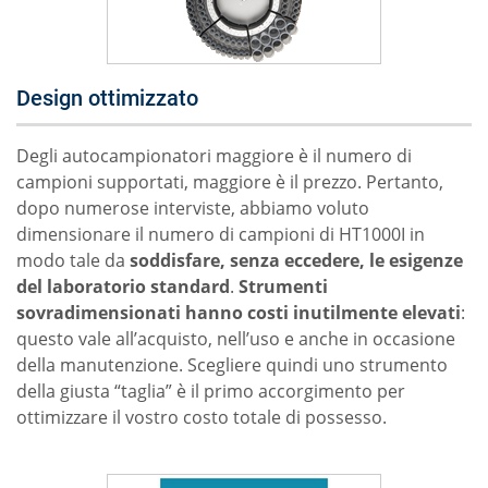
Design ottimizzato
Degli autocampionatori maggiore è il numero di
campioni supportati, maggiore è il prezzo. Pertanto,
dopo numerose interviste, abbiamo voluto
dimensionare il numero di campioni di HT1000I in
modo tale da
soddisfare, senza eccedere, le esigenze
del laboratorio standard
.
Strumenti
sovradimensionati hanno costi inutilmente elevati
:
questo vale all’acquisto, nell’uso e anche in occasione
della manutenzione. Scegliere quindi uno strumento
della giusta “taglia” è il primo accorgimento per
ottimizzare il vostro costo totale di possesso.