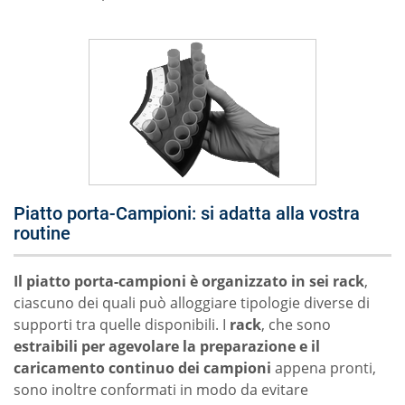
Piatto porta-Campioni: si adatta alla vostra
routine
Il piatto porta-campioni è organizzato in sei rack
,
ciascuno dei quali può alloggiare tipologie diverse di
supporti tra quelle disponibili. I
rack
, che sono
estraibili per agevolare la preparazione e il
caricamento continuo dei campioni
appena pronti,
sono inoltre conformati in modo da evitare