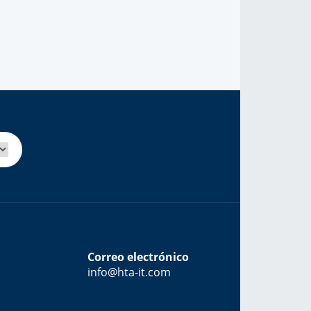
Correo electrónico
info@hta-it.com