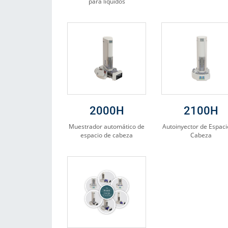
para líquidos
2000H
2100H
Muestrador automático de
Autoinyector de Espaci
espacio de cabeza
Cabeza