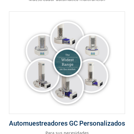
Automuestreadores GC Personalizados
Para sus necesidades