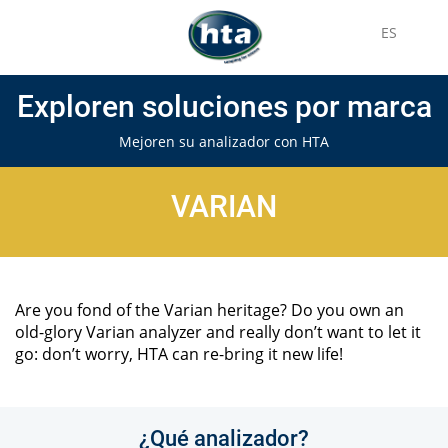
ES
Exploren soluciones por marca
Mejoren su analizador con HTA
VARIAN
Are you fond of the Varian heritage? Do you own an
old-glory Varian analyzer and really don’t want to let it
go: don’t worry, HTA can re-bring it new life!
¿Qué analizador?