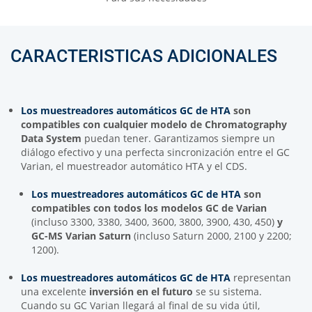
CARACTERISTICAS ADICIONALES
Los muestreadores automáticos GC de HTA
son
compatibles con cualquier modelo de Chromatography
Data System
puedan tener. Garantizamos siempre un
diálogo efectivo y una perfecta sincronización entre el GC
Varian, el muestreador automático HTA y el CDS.
Los muestreadores automáticos GC de HTA
son
compatibles con todos los modelos GC de Varian
(incluso 3300, 3380, 3400, 3600, 3800, 3900, 430, 450)
y
GC-MS Varian Saturn
(incluso Saturn 2000, 2100 y 2200;
1200).
Los muestreadores automáticos GC de HTA
representan
una excelente
inversión en el futuro
se su sistema.
Cuando su GC Varian llegará al final de su vida útil,