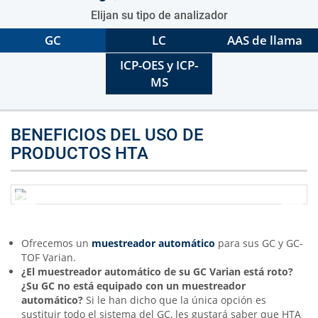
Elijan su tipo de analizador
GC
LC
AAS de llama
ICP-OES y ICP-
MS
BENEFICIOS DEL USO DE
PRODUCTOS HTA
Ofrecemos un
muestreador automático
para sus GC y GC-
TOF Varian.
¿El muestreador automático de su GC Varian está roto?
¿Su GC no está equipado con un muestreador
automático?
Si le han dicho que la única opción es
sustituir todo el sistema del GC, les gustará saber que HTA