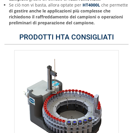
Se ciò non vi basta, allora optate per
HT4000L
che permette
di gestire anche le applicazioni più complesse che
richiedono
il raffreddamento dei campioni o operazioni
preliminari di preparazione del campione.
PRODOTTI HTA CONSIGLIATI