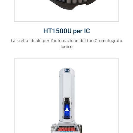
HT1500U per IC
La scelta ideale per l’automazione del tuo Cromatografo
Ionico