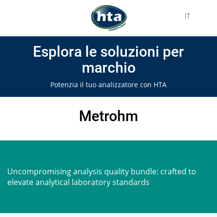
IT
Esplora le soluzioni per
marchio
Potenzia il tuo analizzatore con HTA
Metrohm
Uncompromising analysis quality bundle: crafted to
elevate analytical laboratory standards