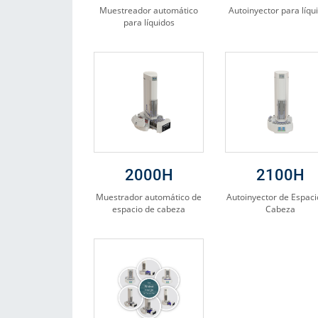
Muestreador automático
Autoinyector para líqu
para líquidos
2000H
2100H
Muestrador automático de
Autoinyector de Espaci
espacio de cabeza
Cabeza