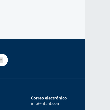
Correo electrónico
info@hta-it.com