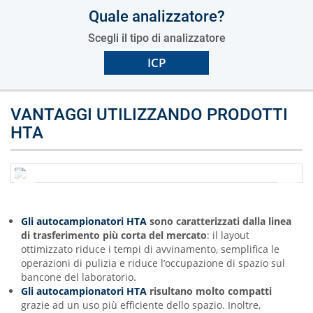
Quale analizzatore?
Scegli il tipo di analizzatore
ICP
VANTAGGI UTILIZZANDO PRODOTTI
HTA
Gli autocampionatori HTA
sono caratterizzati dalla linea
di trasferimento più corta del mercato
: il layout
ottimizzato riduce i tempi di avvinamento, semplifica le
operazioni di pulizia e riduce l’occupazione di spazio sul
bancone del laboratorio.
Gli autocampionatori HTA
risultano molto compatti
grazie ad un uso più efficiente dello spazio. Inoltre,