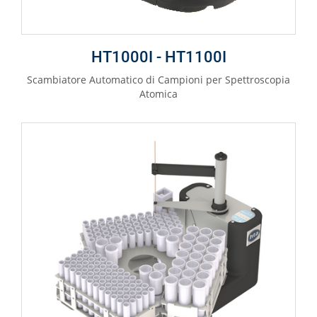
HT1000I - HT1100I
Scambiatore Automatico di Campioni per Spettroscopia
Atomica