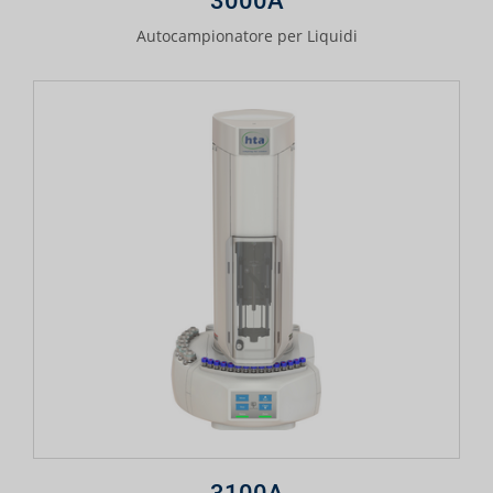
3000A
Autocampionatore per Liquidi