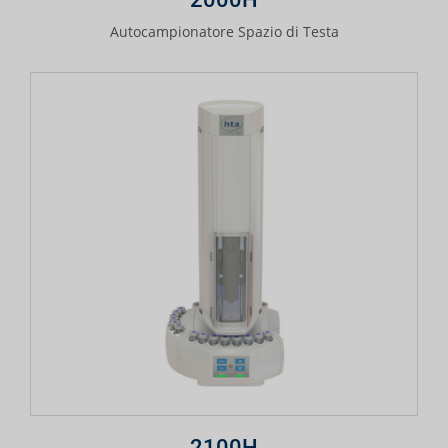
Autocampionatore Spazio di Testa
2100H