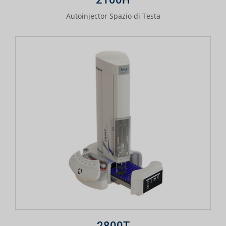
Autoinjector Spazio di Testa
2800T