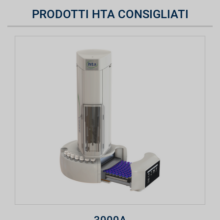
PRODOTTI HTA CONSIGLIATI