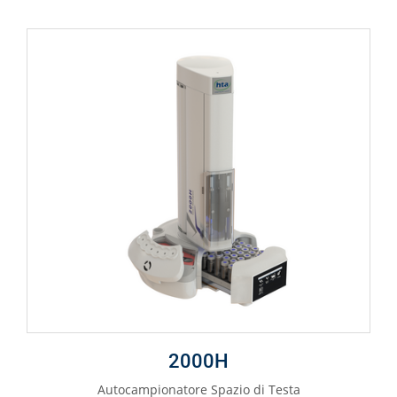
2000H
Autocampionatore Spazio di Testa