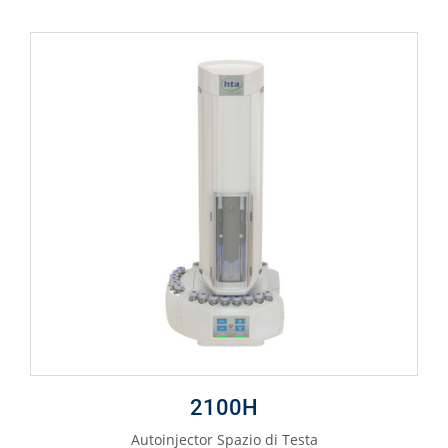
2100H
Autoinjector Spazio di Testa