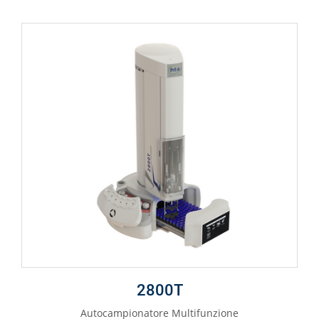
2800T
Autocampionatore Multifunzione