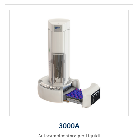
3000A
Autocampionatore per Liquidi