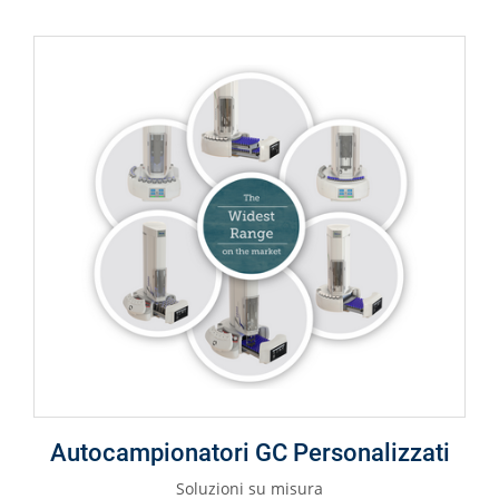
Autocampionatori GC Personalizzati
Soluzioni su misura