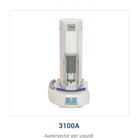
3100A
Autoinjector per Liquidi