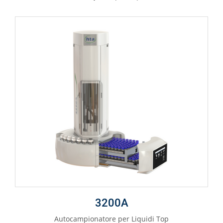
3200A
Autocampionatore per Liquidi Top