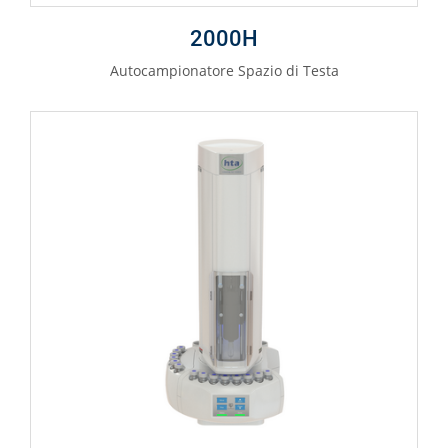
2000H
Autocampionatore Spazio di Testa