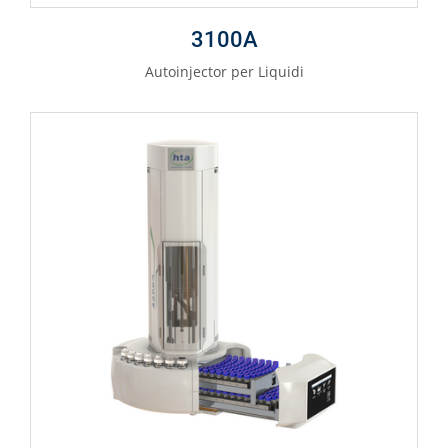
3100A
Autoinjector per Liquidi