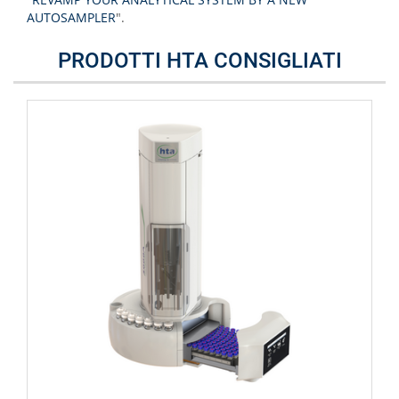
AUTOSAMPLER
".
PRODOTTI HTA CONSIGLIATI