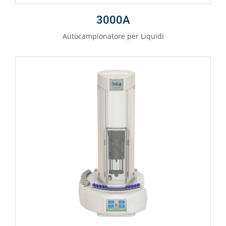
3000A
Autocampionatore per Liquidi