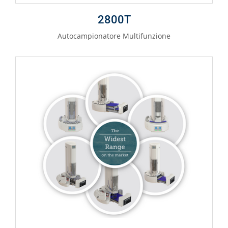
2800T
Autocampionatore Multifunzione