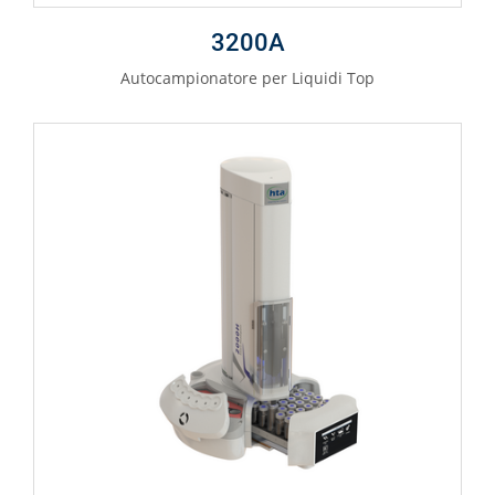
3200A
Autocampionatore per Liquidi Top