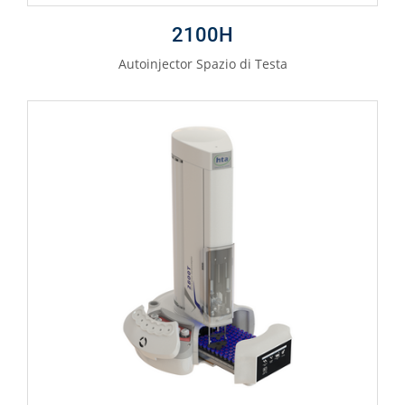
2100H
Autoinjector Spazio di Testa