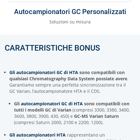
Autocampionatori GC Personalizzati
Soluzioni su misura
CARATTERISTICHE BONUS
Gli autocampionatori GC di HTA
sono
compatibili con
qualsiasi Chromatography Data System possiate avere
.
Garantiamo sempre una perfetta sincronizzazione tra il
GC Varian, l’autocampionatore HTA e il CDS.
Gli
autocampionatori GC di HTA
sono compatibili
con
tutti i modelli GC di Varian
(compresi 3300, 3380, 3400,
3600, 3800, 3900, 430, 450) e
GC-MS Varian Saturn
(compresi Saturn 2000, 2100 e 2200; 1200).
Gli autocampionatori HTA
rappresentano un