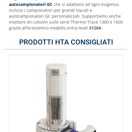
autocampionatori GC
che si adattano ad ogni esigenza,
incluso i campionatori per grandi liquidi e
autocampionatori GC personalizzati. Supportiamo anche
iniettore on-column sulle serie Thermo Trace 1300 e 1600
grazie all’economico modello entry-level
3120A
.
PRODOTTI HTA CONSIGLIATI