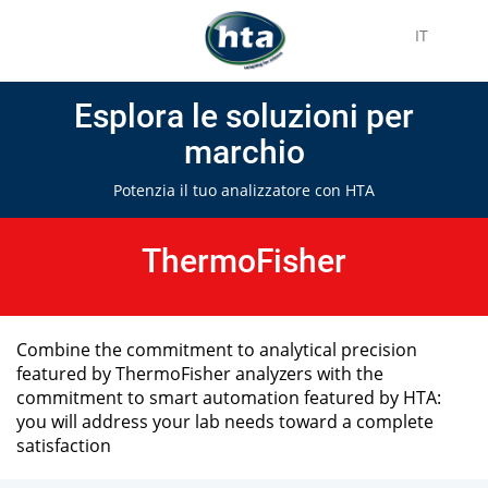
IT
Esplora le soluzioni per
marchio
Potenzia il tuo analizzatore con HTA
ThermoFisher
Combine the commitment to analytical precision
featured by ThermoFisher analyzers with the
commitment to smart automation featured by HTA:
you will address your lab needs toward a complete
satisfaction