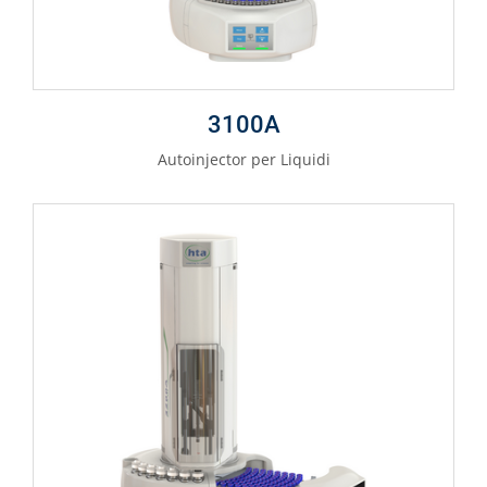
3100A
Autoinjector per Liquidi