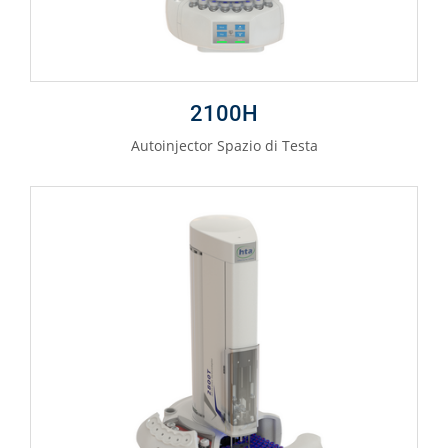
2100H
Autoinjector Spazio di Testa