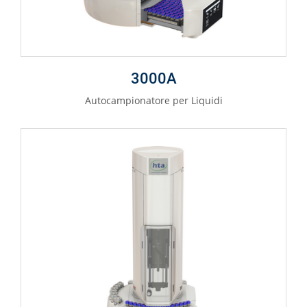
3000A
Autocampionatore per Liquidi