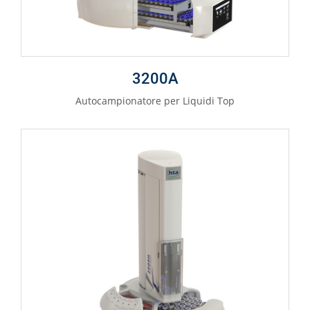
3200A
Autocampionatore per Liquidi Top