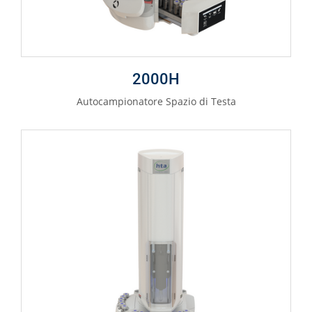
2000H
Autocampionatore Spazio di Testa